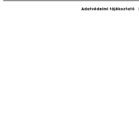
Adatvédelmi tájékoztató