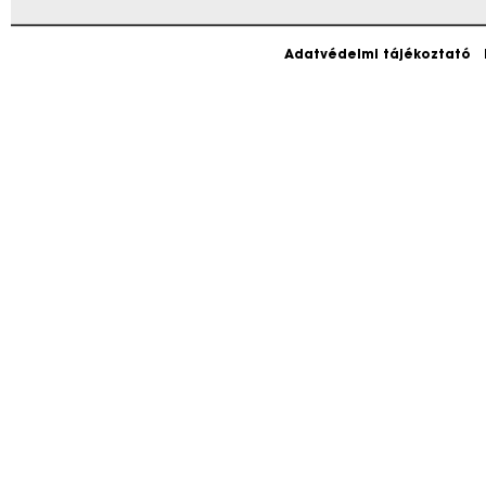
Adatvédelmi tájékoztató