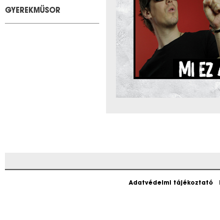
GYEREKMŰSOR
Adatvédelmi tájékoztató