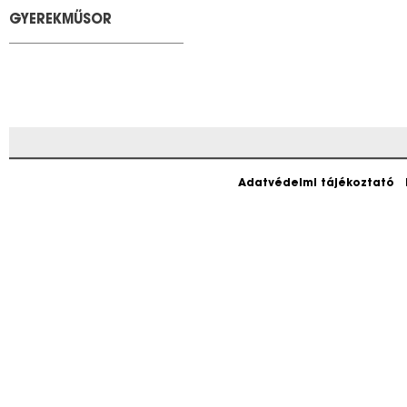
GYEREKMŰSOR
Adatvédelmi tájékoztató